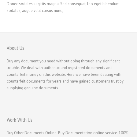
Donec sodales sagittis magna. Sed consequat, leo eget bibendum
sodales, augue velit cursus nunc,
About Us
Buy any document you need without going through any significant
trouble. We deal with authentic and registered documents and
counterfeit money on this website. Here we have been dealing with
counterfeit documents for years and have gained customer's trust by
supplying genuine documents.
Work With Us
Buy Other Documents Online. Buy Documentation online service. 100%